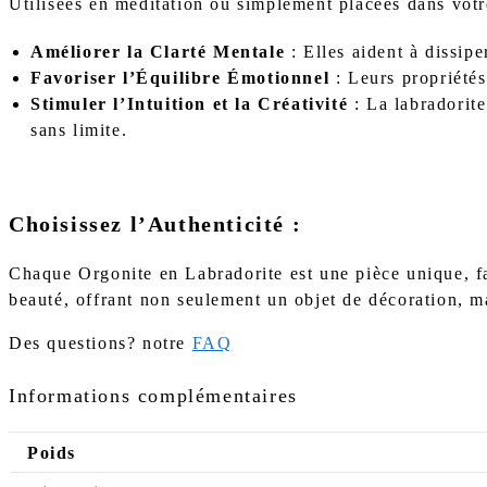
Utilisées en méditation ou simplement placées dans votre
Améliorer la Clarté Mentale
: Elles aident à dissipe
Favoriser l’Équilibre Émotionnel
: Leurs propriétés
Stimuler l’Intuition et la Créativité
: La labradorite
sans limite.
Choisissez l’Authenticité :
Chaque Orgonite en Labradorite est une pièce unique, fa
beauté, offrant non seulement un objet de décoration, ma
Des questions? notre
FAQ
Informations complémentaires
Poids