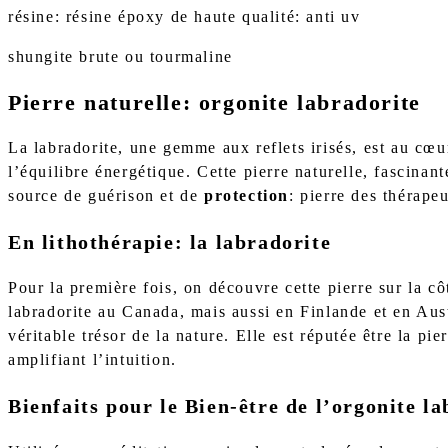
résine: résine époxy de haute qualité: anti uv
shungite brute ou tourmaline
Pierre naturelle: orgonite labradorite
La labradorite, une gemme aux reflets irisés, est au cœu
l’équilibre énergétique. Cette pierre naturelle, fascinan
source de guérison et de
protection
: pierre des thérapeu
En lithothérapie: la labradorite
Pour la première fois, on découvre cette pierre sur la 
labradorite au Canada, mais aussi en Finlande et en Aust
véritable trésor de la nature. Elle est réputée être la pi
amplifiant l’intuition.
Bienfaits pour le Bien-être de l’orgonite l