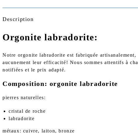
Description
Orgonite labradorite:
Notre orgonite labradorite est fabriquée artisanalement
aucunement leur efficacité! Nous sommes attentifs à chaq
notifiées et le prix adapté.
Composition: orgonite labradorite
pierres naturelles:
cristal de roche
labradorite
métaux: cuivre, laiton, bronze