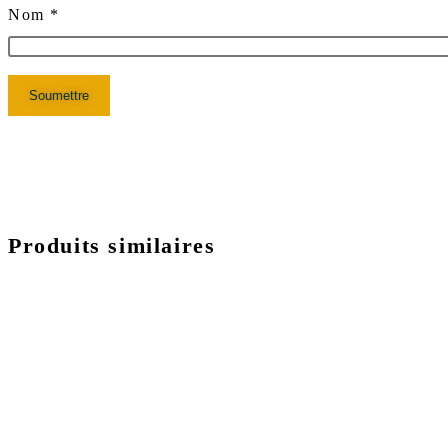
Nom
*
Produits similaires