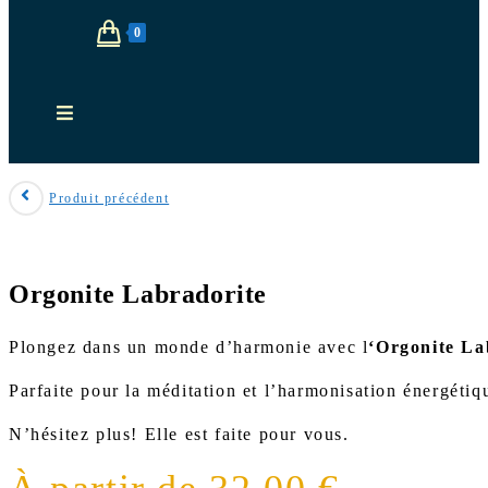
0
Produit précédent
Orgonite Labradorite
Plongez dans un monde d’harmonie avec l
‘Orgonite La
Parfaite pour la méditation et l’harmonisation énergétiqu
N’hésitez plus! Elle est faite pour vous.