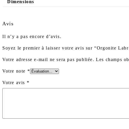
Dimensions
Avis
Il n’y a pas encore d’avis.
Soyez le premier à laisser votre avis sur “Orgonite Labr
Votre adresse e-mail ne sera pas publiée.
Les champs ob
Votre note
*
Votre avis
*