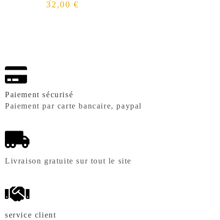
32,00
€
Paiement sécurisé
Paiement par carte bancaire, paypal
Livraison gratuite sur tout le site
service client