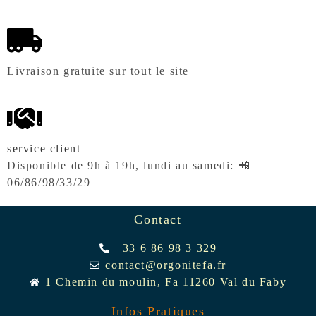
Livraison gratuite sur tout le site
service client
Disponible de 9h à 19h, lundi au samedi: 📲
06/86/98/33/29
Contact
+33 6 86 98 3 329
contact@orgonitefa.fr
1 Chemin du moulin, Fa 11260 Val du Faby
Infos Pratiques