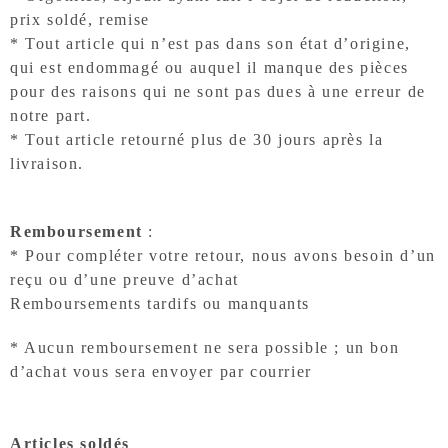
prix soldé, remise
* Tout article qui n’est pas dans son état d’origine,
qui est endommagé ou auquel il manque des pièces
pour des raisons qui ne sont pas dues à une erreur de
notre part.
* Tout article retourné plus de 30 jours après la
livraison.
Remboursement
:
* Pour compléter votre retour, nous avons besoin d’un
reçu ou d’une preuve d’achat
Remboursements tardifs ou manquants
* Aucun remboursement ne sera possible ; un bon
d’achat vous sera envoyer par courrier
Articles soldés