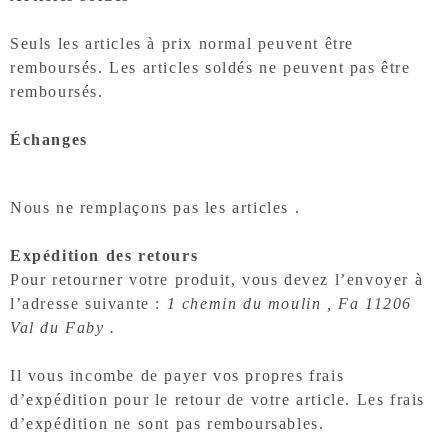
Seuls les articles à prix normal peuvent être
remboursés. Les articles soldés ne peuvent pas être
remboursés.
Échanges
Nous ne remplaçons pas les articles .
Expédition des retours
Pour retourner votre produit, vous devez l’envoyer à
l’adresse suivante :
1 chemin du moulin , Fa 11206
Val du Faby
.
Il vous incombe de payer vos propres frais
d’expédition pour le retour de votre article. Les frais
d’expédition ne sont pas remboursables.