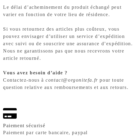
Le délai d’acheminement du produit échangé peut
varier en fonction de votre lieu de résidence.
Si vous retournez des articles plus coûteux, vous
pouvez envisager d’utiliser un service d’expédition
avec suivi ou de souscrire une assurance d’expédition.
Nous ne garantissons pas que nous recevrons votre
article retourné.
Vous avez besoin d’aide ?
Contactez-nous à
contact@orgonitefa.fr
pour toute
question relative aux remboursements et aux retours.
Paiement sécurisé
Paiement par carte bancaire, paypal